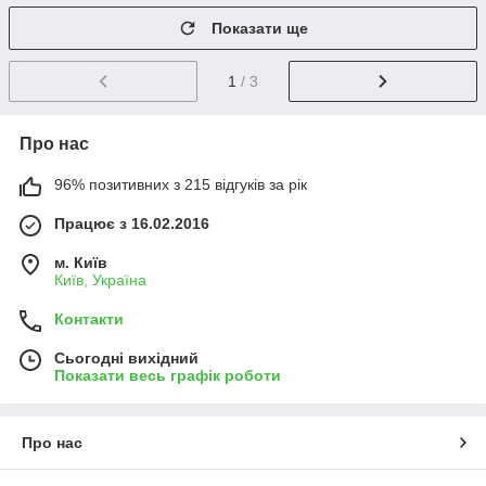
Показати ще
1
/ 3
Про нас
96% позитивних з 215 відгуків за рік
Працює з 16.02.2016
м. Київ
Київ, Україна
Контакти
Сьогодні вихідний
Показати весь графік роботи
Про нас