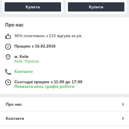
Купити
Купити
Про нас
96% позитивних з 215 відгуків за рік
Працює з 16.02.2016
м. Київ
Київ, Україна
Контакти
Сьогодні працює з 11:00 до 17:00
Показати весь графік роботи
Про нас
Контакти