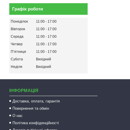
Графік роботи
Понеділок
11:00
17:00
Вівторок
11:00
17:00
Середа
11:00
17:00
Четвер
11:00
17:00
Пʼятниця
11:00
17:00
Субота
Вихідний
Неділя
Вихідний
ІНФОРМАЦІЯ
Доставка, оплата, гарантія
Повернення та обмін
О нас
Політика конфіденційності