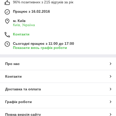
96% позитивних з 215 відгуків за рік
Працює з 16.02.2016
м. Київ
Київ, Україна
Контакти
Сьогодні працює з 11:00 до 17:00
Показати весь графік роботи
Про нас
Контакти
Доставка та оплата
Графік роботи
Повна версія сайту