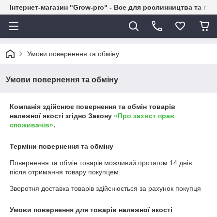
Інтернет-магазин "Grow-pro" - Все для рослинництва та гід
Умови повернення та обміну
Умови повернення та обміну
Компанія здійснює повернення та обмін товарів
належної якості згідно Закону
«Про захист прав
споживачів»
.
Терміни повернення та обміну
Повернення та обмін товарів можливий протягом
14 днів
після отримання товару покупцем.
Зворотня доставка товарів здійснюється за рахунок покупця
Умови повернення для товарів належної якості