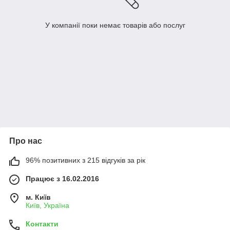
У компанії поки немає товарів або послуг
Про нас
96% позитивних з 215 відгуків за рік
Працює з 16.02.2016
м. Київ
Київ, Україна
Контакти