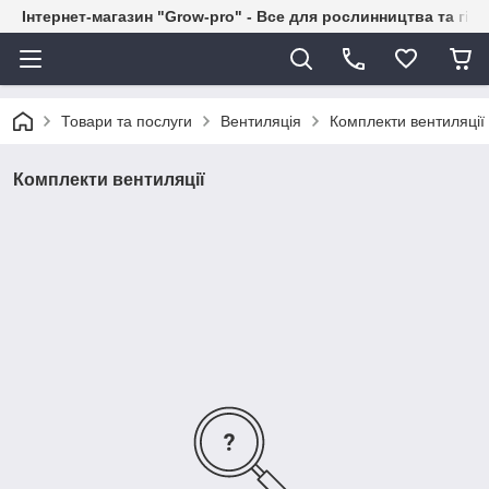
Інтернет-магазин "Grow-pro" - Все для рослинництва та гід
Товари та послуги
Вентиляція
Комплекти вентиляції
Комплекти вентиляції