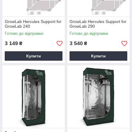
GrowLab Hercules Support for
GrowLab Hercules Support for
GrowLab 240
GrowLab 290
Готово до відправки
Готово до відправки
3 149
3 540
₴
₴
Купити
Купити