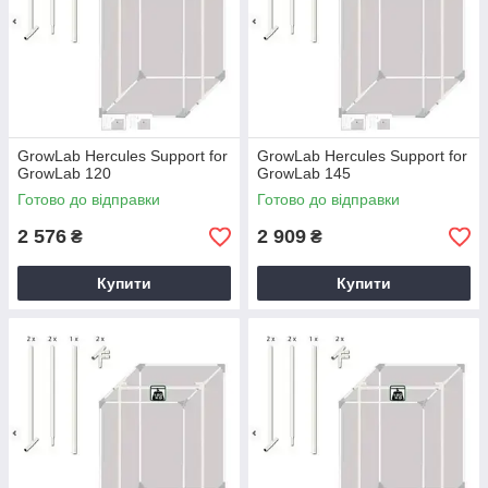
GrowLab Hercules Support for
GrowLab Hercules Support for
GrowLab 120
GrowLab 145
Готово до відправки
Готово до відправки
2 576
2 909
₴
₴
Купити
Купити