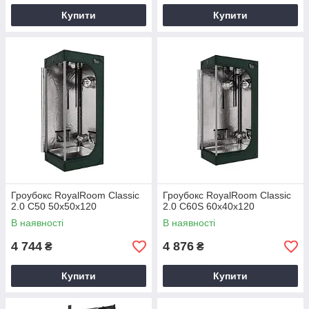
Купити
Купити
Гроубокс RoyalRoom Classic
Гроубокс RoyalRoom Classic
2.0 C50 50x50x120
2.0 C60S 60x40x120
В наявності
В наявності
4 744
4 876
₴
₴
Купити
Купити