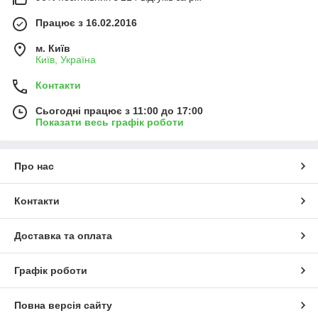
Працює з 16.02.2016
м. Київ
Київ, Україна
Контакти
Сьогодні працює з 11:00 до 17:00
Показати весь графік роботи
Про нас
Контакти
Доставка та оплата
Графік роботи
Повна версія сайту