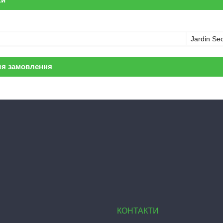
Jardin Sec
ля замовлення