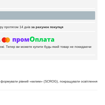
ру протягом 14 днів
за рахунок покупця
тежі. Тепер ви можете купити будь-який товар не покидаючи
, формувати рівний «килим» (SCROG), покращувати освітлення