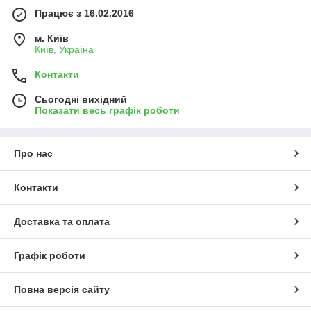
Працює з 16.02.2016
м. Київ
Київ, Україна
Контакти
Сьогодні вихідний
Показати весь графік роботи
Про нас
Контакти
Доставка та оплата
Графік роботи
Повна версія сайту