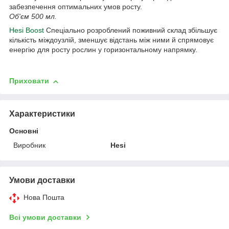
забезпечення оптимальних умов росту.
Об'єм 500 мл.
Hesi Boost
Спеціально розроблений поживний склад збільшує
кількість міждоузлій, зменшує відстань між ними й спрямовує
енергію для росту рослин у горизонтальному напрямку.
Приховати
Характеристики
Основні
Виробник
Hesi
Умови доставки
Нова Пошта
Всі умови доставки