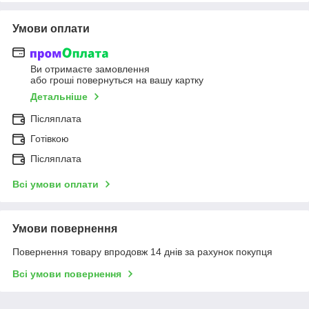
Умови оплати
Ви отримаєте замовлення
або гроші повернуться на вашу картку
Детальніше
Післяплата
Готівкою
Післяплата
Всі умови оплати
Умови повернення
Повернення товару впродовж 14 днів за рахунок покупця
Всі умови повернення