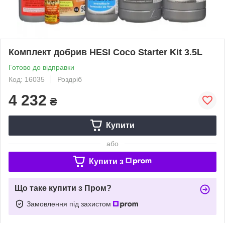
Комплект добрив HESI Coco Starter Kit 3.5L
Готово до відправки
Код: 16035
Роздріб
4 232
₴
Купити
або
Купити з
Що таке купити з Пром?
Замовлення під захистом