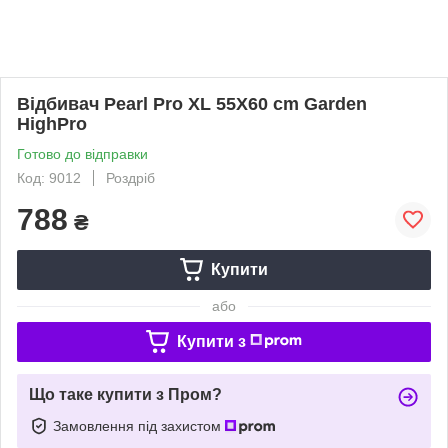
Відбивач Pearl Pro XL 55Х60 cm Garden
HighPro
Готово до відправки
Код: 9012
Роздріб
788
₴
Купити
або
Купити з
Що таке купити з Пром?
Замовлення під захистом