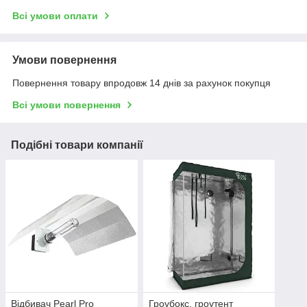
Всі умови оплати
Умови повернення
Повернення товару впродовж 14 днів за рахунок покупця
Всі умови повернення
Подібні товари компанії
Відбивач Pearl Pro
Гроубокс, гроутент