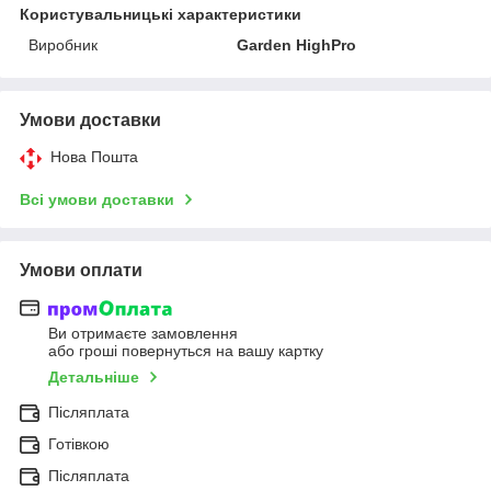
Користувальницькі характеристики
Виробник
Garden HighPro
Умови доставки
Нова Пошта
Всі умови доставки
Умови оплати
Ви отримаєте замовлення
або гроші повернуться на вашу картку
Детальніше
Післяплата
Готівкою
Післяплата