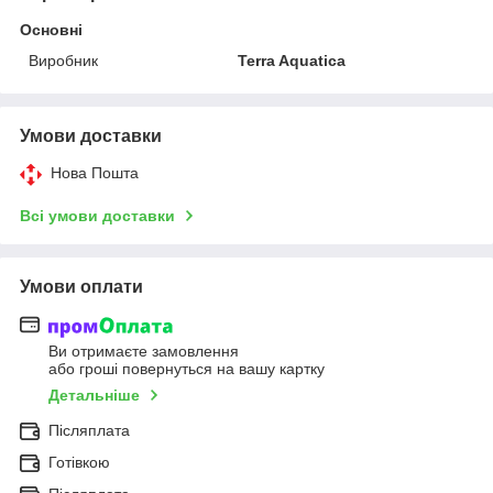
Основні
Виробник
Terra Aquatica
Умови доставки
Нова Пошта
Всі умови доставки
Умови оплати
Ви отримаєте замовлення
або гроші повернуться на вашу картку
Детальніше
Післяплата
Готівкою