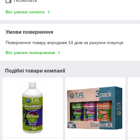
Післяплата
Всі умови оплати
Умови повернення
Повернення товару впродовж 14 днів за рахунок покупця
Всі умови повернення
Подібні товари компанії