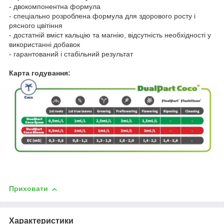
- двокомпонентна формула
- спеціально розроблена формула для здорового росту і
рясного цвітіння
- достатній вміст кальцію та магнію, відсутність необхідності у
використанні добавок
- гарантований і стабільний результат
Карта годування:
Приховати
Характеристики