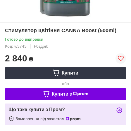
Стимулятор цвітіння CANNA Boost (500ml)
Готово до відправки
Код: w3743
Роздріб
2 840
₴
Купити
або
Купити з
Що таке купити з Пром?
Замовлення під захистом