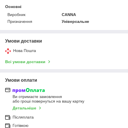
Основні
Виробник
CANNA
Призначення
Універсальне
Умови доставки
Нова Пошта
Всі умови доставки
Умови оплати
Ви отримаєте замовлення
або гроші повернуться на вашу картку
Детальніше
Післяплата
Готівкою