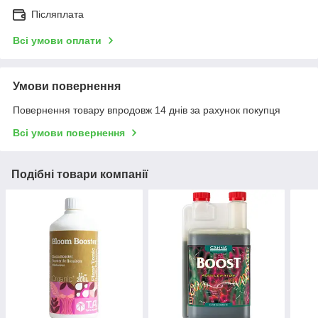
Післяплата
Всі умови оплати
Умови повернення
Повернення товару впродовж 14 днів за рахунок покупця
Всі умови повернення
Подібні товари компанії