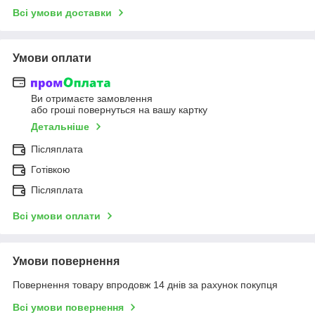
Всі умови доставки
Умови оплати
Ви отримаєте замовлення
або гроші повернуться на вашу картку
Детальніше
Післяплата
Готівкою
Післяплата
Всі умови оплати
Умови повернення
Повернення товару впродовж 14 днів за рахунок покупця
Всі умови повернення