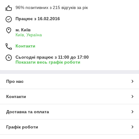
96% позитивних з 215 відгуків за рік
Працює з 16.02.2016
м. Київ
Київ, Україна
Контакти
Сьогодні працює з 11:00 до 17:00
Показати весь графік роботи
Про нас
Контакти
Доставка та оплата
Графік роботи