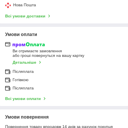
Нова Пошта
Всі умови доставки
Умови оплати
Ви отримаєте замовлення
або гроші повернуться на вашу картку
Детальніше
Післяплата
Готівкою
Післяплата
Всі умови оплати
Умови повернення
Повернення товару впродовж 14 днів за рахунок покупця