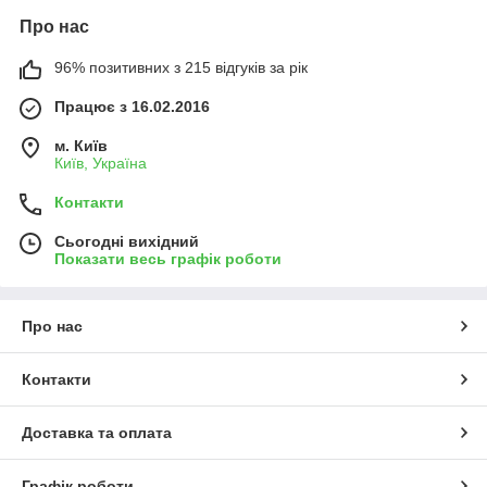
Про нас
96% позитивних з 215 відгуків за рік
Працює з 16.02.2016
м. Київ
Київ, Україна
Контакти
Сьогодні вихідний
Показати весь графік роботи
Про нас
Контакти
Доставка та оплата
Графік роботи