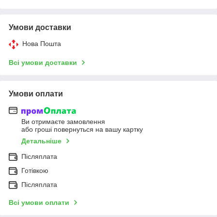
Умови доставки
Нова Пошта
Всі умови доставки
Умови оплати
Ви отримаєте замовлення
або гроші повернуться на вашу картку
Детальніше
Післяплата
Готівкою
Післяплата
Всі умови оплати