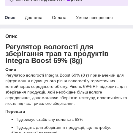
Опис
Доставка
Оплата
Умови повернення
Опис
Регулятор вологості для
зберігання трав та продуктів
Integra Boost 69% (8g)
Опис
Регулятор вологості Integra Boost 69% (8 г) призначений для
підтримання підвищеного рівня вологості у герметичних
контейнерах середнього об’єму. Рівень 69% RH підходить для
зберігання продукції, якій необхідне більш вологе
середовище, допомагаючи зберігати текстуру, еластичність та
якість під час тривалого зберігання.
Переваги
Підтримує стабільну вологість 69%
Підходить для зберігання продукції, що потребує
більш високої вологості