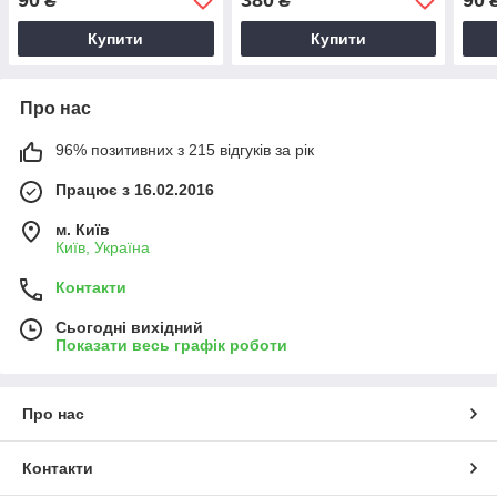
₴
₴
Купити
Купити
Про нас
96% позитивних з 215 відгуків за рік
Працює з 16.02.2016
м. Київ
Київ, Україна
Контакти
Сьогодні вихідний
Показати весь графік роботи
Про нас
Контакти