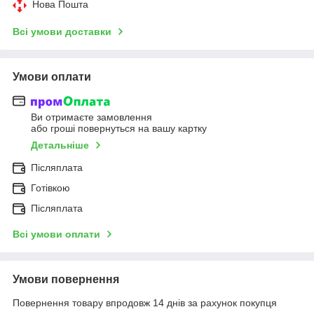
Нова Пошта
Всі умови доставки
Умови оплати
Ви отримаєте замовлення
або гроші повернуться на вашу картку
Детальніше
Післяплата
Готівкою
Післяплата
Всі умови оплати
Умови повернення
Повернення товару впродовж 14 днів за рахунок покупця