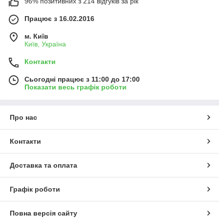
96% позитивних з 214 відгуків за рік
Працює з 16.02.2016
м. Київ
Київ, Україна
Контакти
Сьогодні працює з 11:00 до 17:00
Показати весь графік роботи
Про нас
Контакти
Доставка та оплата
Графік роботи
Повна версія сайту