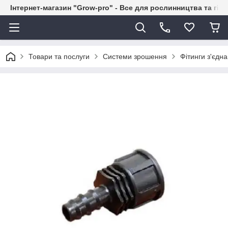
Інтернет-магазин "Grow-pro" - Все для рослинництва та гід
Товари та послуги
Системи зрошення
Фітинги з'єдн