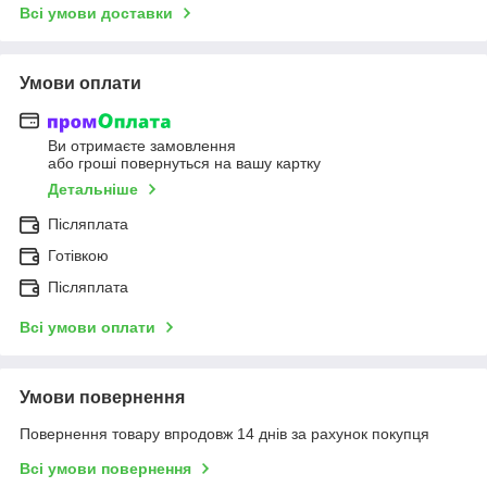
Всі умови доставки
Умови оплати
Ви отримаєте замовлення
або гроші повернуться на вашу картку
Детальніше
Післяплата
Готівкою
Післяплата
Всі умови оплати
Умови повернення
Повернення товару впродовж 14 днів за рахунок покупця
Всі умови повернення