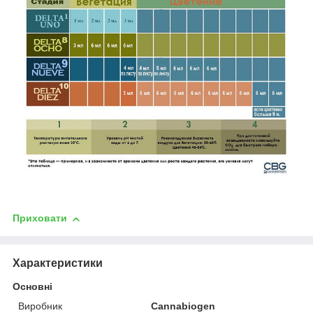
Приховати
Характеристики
Основні
Виробник
Cannabiogen