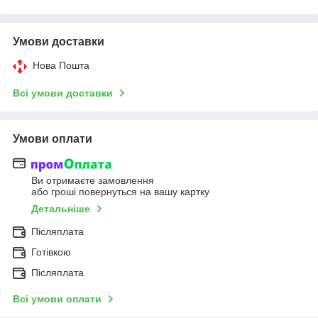
Умови доставки
Нова Пошта
Всі умови доставки
Умови оплати
Ви отримаєте замовлення
або гроші повернуться на вашу картку
Детальніше
Післяплата
Готівкою
Післяплата
Всі умови оплати