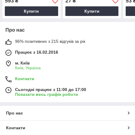
593
27
53
₴
₴
Купити
Купити
Про нас
96% позитивних з 215 відгуків за рік
Працює з 16.02.2016
м. Київ
Київ, Україна
Контакти
Сьогодні працює з 11:00 до 17:00
Показати весь графік роботи
Про нас
Контакти