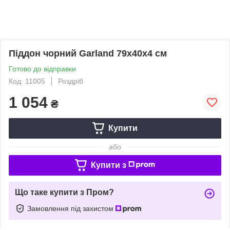
Піддон чорний Garland 79х40х4 см
Готово до відправки
Код: 11005
Роздріб
1 054
₴
Купити
або
Купити з
Що таке купити з Пром?
Замовлення під захистом