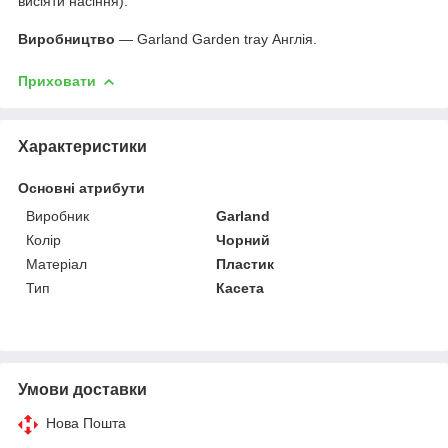
висіяти насіння).
Виробництво
— Garland Garden tray Англія.
Приховати
Характеристики
Основні атрибути
Виробник
Garland
Колір
Чорний
Матеріал
Пластик
Тип
Касета
Умови доставки
Нова Пошта