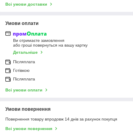
Всі умови доставки
Умови оплати
Ви отримаєте замовлення
або гроші повернуться на вашу картку
Детальніше
Післяплата
Готівкою
Післяплата
Всі умови оплати
Умови повернення
Повернення товару впродовж 14 днів за рахунок покупця
Всі умови повернення