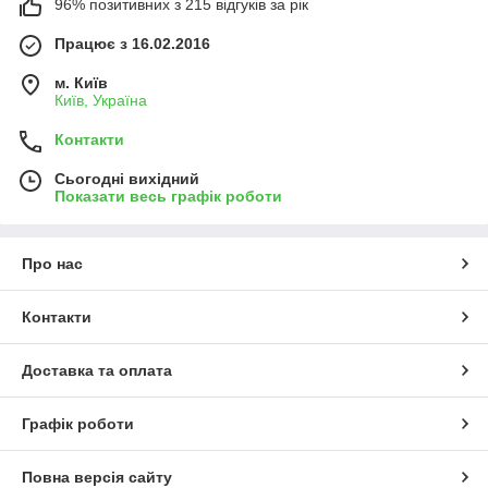
96% позитивних з 215 відгуків за рік
Працює з 16.02.2016
м. Київ
Київ, Україна
Контакти
Сьогодні вихідний
Показати весь графік роботи
Про нас
Контакти
Доставка та оплата
Графік роботи
Повна версія сайту