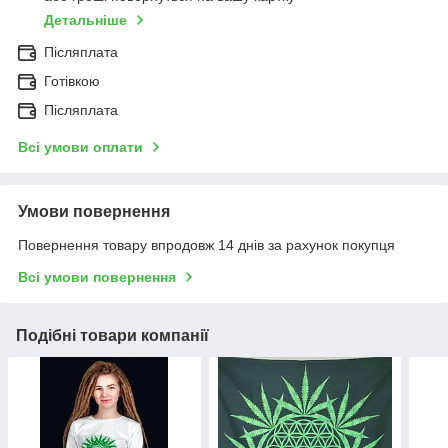
Детальніше
Післяплата
Готівкою
Післяплата
Всі умови оплати
Умови повернення
Повернення товару впродовж 14 днів за рахунок покупця
Всі умови повернення
Подібні товари компанії