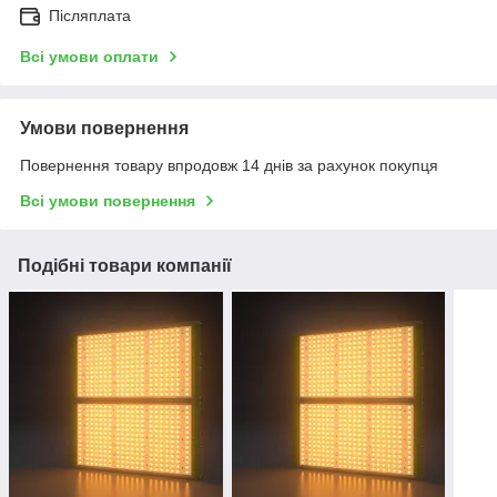
Післяплата
Всі умови оплати
Умови повернення
Повернення товару впродовж 14 днів за рахунок покупця
Всі умови повернення
Подібні товари компанії