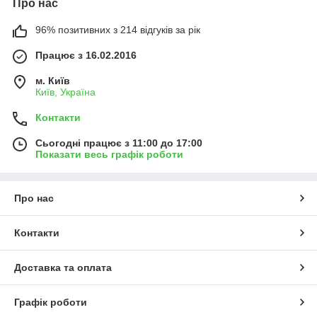
Про нас
96% позитивних з 214 відгуків за рік
Працює з 16.02.2016
м. Київ
Київ, Україна
Контакти
Сьогодні працює з 11:00 до 17:00
Показати весь графік роботи
Про нас
Контакти
Доставка та оплата
Графік роботи