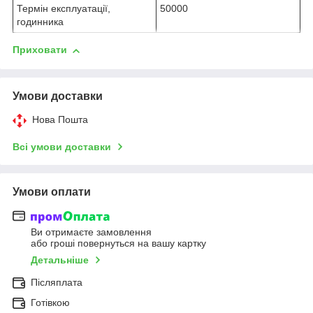
Термін експлуатації,
50000
годинника
Приховати
Умови доставки
Нова Пошта
Всі умови доставки
Умови оплати
Ви отримаєте замовлення
або гроші повернуться на вашу картку
Детальніше
Післяплата
Готівкою