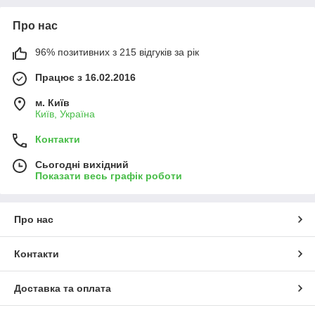
Про нас
96% позитивних з 215 відгуків за рік
Працює з 16.02.2016
м. Київ
Київ, Україна
Контакти
Сьогодні вихідний
Показати весь графік роботи
Про нас
Контакти
Доставка та оплата