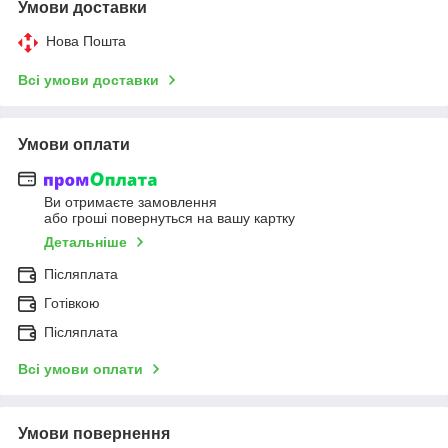
Умови доставки
Нова Пошта
Всі умови доставки
Умови оплати
Ви отримаєте замовлення
або гроші повернуться на вашу картку
Детальніше
Післяплата
Готівкою
Післяплата
Всі умови оплати
Умови повернення