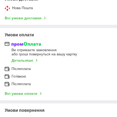
Нова Пошта
Всі умови доставки
Умови оплати
Ви отримаєте замовлення
або гроші повернуться на вашу картку
Детальніше
Післяплата
Готівкою
Післяплата
Всі умови оплати
Умови повернення