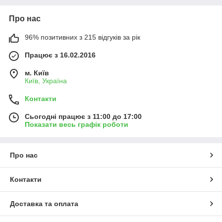
Про нас
96% позитивних з 215 відгуків за рік
Працює з 16.02.2016
м. Київ
Київ, Україна
Контакти
Сьогодні працює з 11:00 до 17:00
Показати весь графік роботи
Про нас
Контакти
Доставка та оплата