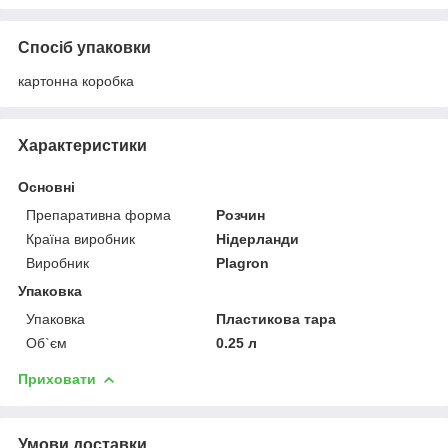
Спосіб упаковки
картонна коробка
Характеристики
Основні
Препаративна форма
Розчин
Країна виробник
Нідерланди
Виробник
Plagron
Упаковка
Упаковка
Пластикова тара
Об`єм
0.25 л
Приховати
Умови доставки