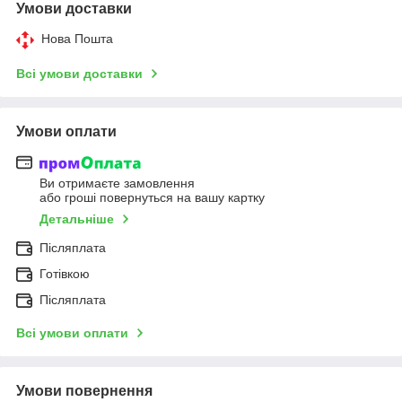
Умови доставки
Нова Пошта
Всі умови доставки
Умови оплати
Ви отримаєте замовлення
або гроші повернуться на вашу картку
Детальніше
Післяплата
Готівкою
Післяплата
Всі умови оплати
Умови повернення