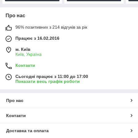
Про нас
96% позитивних з 214 відгуків за рік
Працює з 16.02.2016
м. Київ
Київ, Україна
Контакти
Сьогодні працює з 11:00 до 17:00
Показати весь графік роботи
Про нас
Контакти
Доставка та оплата