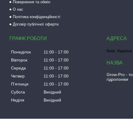
Повернення та обмін
О нас
Політика конфіденційності
Договір публічної оферти
ГРАФІК РОБОТИ
Київ, Україна
Понеділок
11:00
17:00
Вівторок
11:00
17:00
Середа
11:00
17:00
Grow-Pro - т
Четвер
11:00
17:00
гідропоніки
Пʼятниця
11:00
17:00
Субота
Вихідний
Неділя
Вихідний