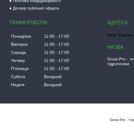
Політика конфіденційності
Договір публічної оферти
ГРАФІК РОБОТИ
Київ, Україна
Понеділок
11:00
17:00
Вівторок
11:00
17:00
Середа
11:00
17:00
Grow-Pro - т
Четвер
11:00
17:00
гідропоніки
Пʼятниця
11:00
17:00
Субота
Вихідний
Неділя
Вихідний